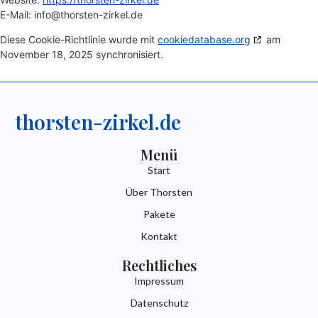
E-Mail:
info@
thorsten-zirkel.de
Diese Cookie-Richtlinie wurde mit
cookiedatabase.org
am
November 18, 2025 synchronisiert.
thorsten-zirkel.de
Menü
Start
Über Thorsten
Pakete
Kontakt
Rechtliches
Impressum
Datenschutz