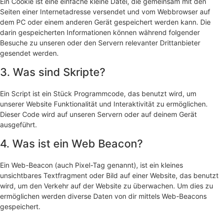
Ein Cookie ist eine einfache kleine Datei, die gemeinsam mit den
Seiten einer Internetadresse versendet und vom Webbrowser auf
dem PC oder einem anderen Gerät gespeichert werden kann. Die
darin gespeicherten Informationen können während folgender
Besuche zu unseren oder den Servern relevanter Drittanbieter
gesendet werden.
3. Was sind Skripte?
Ein Script ist ein Stück Programmcode, das benutzt wird, um
unserer Website Funktionalität und Interaktivität zu ermöglichen.
Dieser Code wird auf unseren Servern oder auf deinem Gerät
ausgeführt.
4. Was ist ein Web Beacon?
Ein Web-Beacon (auch Pixel-Tag genannt), ist ein kleines
unsichtbares Textfragment oder Bild auf einer Website, das benutzt
wird, um den Verkehr auf der Website zu überwachen. Um dies zu
ermöglichen werden diverse Daten von dir mittels Web-Beacons
gespeichert.