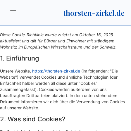
Cookie-Richtlinie (EU)
thorsten-zirkel.de
Diese Cookie-Richtlinie wurde zuletzt am Oktober 16, 2025
aktualisiert und gilt für Bürger und Einwohner mit ständigem
Wohnsitz im Europäischen Wirtschaftsraum und der Schweiz.
1. Einführung
Unsere Website,
https://thorsten-zirkel.de
(im folgenden: "Die
Website") verwendet Cookies und ähnliche Technologien (der
Einfachheit halber werden all diese unter "Cookies"
zusammengefasst). Cookies werden außerdem von uns
beauftragten Drittparteien platziert. In dem unten stehendem
Dokument informieren wir dich über die Verwendung von Cookies
auf unserer Website.
2. Was sind Cookies?