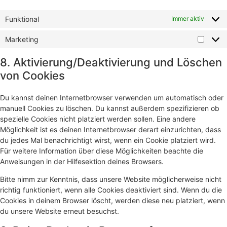
Funktional
Immer aktiv
Marketing
8. Aktivierung/Deaktivierung und Löschen
von Cookies
Du kannst deinen Internetbrowser verwenden um automatisch oder
manuell Cookies zu löschen. Du kannst außerdem spezifizieren ob
spezielle Cookies nicht platziert werden sollen. Eine andere
Möglichkeit ist es deinen Internetbrowser derart einzurichten, dass
du jedes Mal benachrichtigt wirst, wenn ein Cookie platziert wird.
Für weitere Information über diese Möglichkeiten beachte die
Anweisungen in der Hilfesektion deines Browsers.
Bitte nimm zur Kenntnis, dass unsere Website möglicherweise nicht
richtig funktioniert, wenn alle Cookies deaktiviert sind. Wenn du die
Cookies in deinem Browser löscht, werden diese neu platziert, wenn
du unsere Website erneut besuchst.