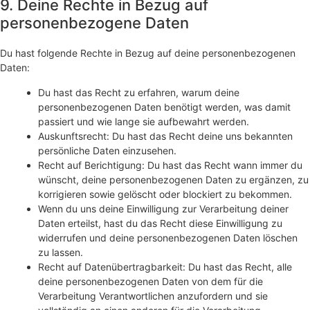
9. Deine Rechte in Bezug auf
personenbezogene Daten
Du hast folgende Rechte in Bezug auf deine personenbezogenen
Daten:
Du hast das Recht zu erfahren, warum deine
personenbezogenen Daten benötigt werden, was damit
passiert und wie lange sie aufbewahrt werden.
Auskunftsrecht: Du hast das Recht deine uns bekannten
persönliche Daten einzusehen.
Recht auf Berichtigung: Du hast das Recht wann immer du
wünscht, deine personenbezogenen Daten zu ergänzen, zu
korrigieren sowie gelöscht oder blockiert zu bekommen.
Wenn du uns deine Einwilligung zur Verarbeitung deiner
Daten erteilst, hast du das Recht diese Einwilligung zu
widerrufen und deine personenbezogenen Daten löschen
zu lassen.
Recht auf Datenübertragbarkeit: Du hast das Recht, alle
deine personenbezogenen Daten von dem für die
Verarbeitung Verantwortlichen anzufordern und sie