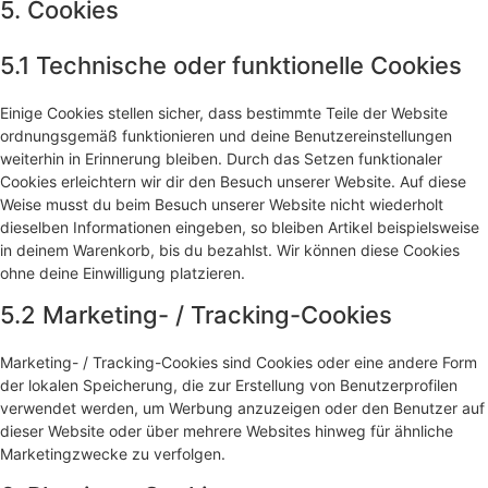
5. Cookies
5.1 Technische oder funktionelle Cookies
Einige Cookies stellen sicher, dass bestimmte Teile der Website
ordnungsgemäß funktionieren und deine Benutzereinstellungen
weiterhin in Erinnerung bleiben. Durch das Setzen funktionaler
Cookies erleichtern wir dir den Besuch unserer Website. Auf diese
Weise musst du beim Besuch unserer Website nicht wiederholt
dieselben Informationen eingeben, so bleiben Artikel beispielsweise
in deinem Warenkorb, bis du bezahlst. Wir können diese Cookies
ohne deine Einwilligung platzieren.
5.2 Marketing- / Tracking-Cookies
Marketing- / Tracking-Cookies sind Cookies oder eine andere Form
der lokalen Speicherung, die zur Erstellung von Benutzerprofilen
verwendet werden, um Werbung anzuzeigen oder den Benutzer auf
dieser Website oder über mehrere Websites hinweg für ähnliche
Marketingzwecke zu verfolgen.