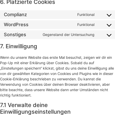
6. Platzierte Cookies
Complianz
Funktional
WordPress
Funktional
Sonstiges
Gegenstand der Untersuchung
7. Einwilligung
Wenn du unsere Website das erste Mal besuchst, zeigen wir dir ein
Pop-Up mit einer Erklärung über Cookies. Sobald du auf
„Einstellungen speichern“ klickst, gibst du uns deine Einwilligung alle
von dir gewählten Kategorien von Cookies und Plugins wie in dieser
Cookie-Erklärung beschrieben zu verwenden. Du kannst die
Verwendung von Cookies über deinen Browser deaktivieren, aber
bitte beachte, dass unsere Website dann unter Umständen nicht
richtig funktioniert.
7.1 Verwalte deine
Einwilligungseinstellungen