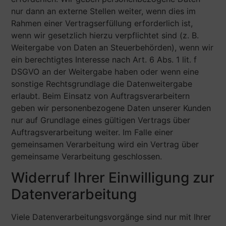
nur dann an externe Stellen weiter, wenn dies im
Rahmen einer Vertragserfüllung erforderlich ist,
wenn wir gesetzlich hierzu verpflichtet sind (z. B.
Weitergabe von Daten an Steuerbehörden), wenn wir
ein berechtigtes Interesse nach Art. 6 Abs. 1 lit. f
DSGVO an der Weitergabe haben oder wenn eine
sonstige Rechtsgrundlage die Datenweitergabe
erlaubt. Beim Einsatz von Auftragsverarbeitern
geben wir personenbezogene Daten unserer Kunden
nur auf Grundlage eines gültigen Vertrags über
Auftragsverarbeitung weiter. Im Falle einer
gemeinsamen Verarbeitung wird ein Vertrag über
gemeinsame Verarbeitung geschlossen.
Widerruf Ihrer Einwilligung zur
Datenverarbeitung
Viele Datenverarbeitungsvorgänge sind nur mit Ihrer