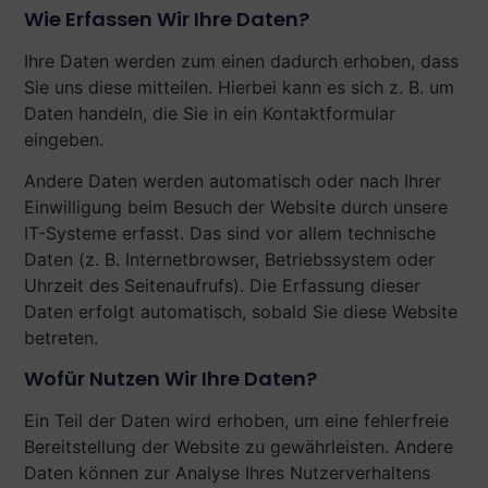
Wie Erfassen Wir Ihre Daten?
Ihre Daten werden zum einen dadurch erhoben, dass
Sie uns diese mitteilen. Hierbei kann es sich z. B. um
Daten handeln, die Sie in ein Kontaktformular
eingeben.
Andere Daten werden automatisch oder nach Ihrer
Einwilligung beim Besuch der Website durch unsere
IT-Systeme erfasst. Das sind vor allem technische
Daten (z. B. Internetbrowser, Betriebssystem oder
Uhrzeit des Seitenaufrufs). Die Erfassung dieser
Daten erfolgt automatisch, sobald Sie diese Website
betreten.
Wofür Nutzen Wir Ihre Daten?
Ein Teil der Daten wird erhoben, um eine fehlerfreie
Bereitstellung der Website zu gewährleisten. Andere
Daten können zur Analyse Ihres Nutzerverhaltens