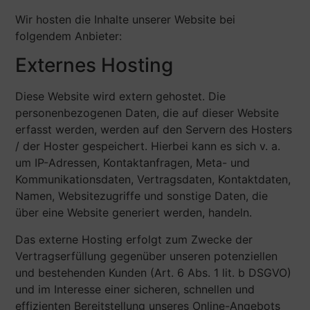
Wir hosten die Inhalte unserer Website bei
folgendem Anbieter:
Externes Hosting
Diese Website wird extern gehostet. Die
personenbezogenen Daten, die auf dieser Website
erfasst werden, werden auf den Servern des Hosters
/ der Hoster gespeichert. Hierbei kann es sich v. a.
um IP-Adressen, Kontaktanfragen, Meta- und
Kommunikationsdaten, Vertragsdaten, Kontaktdaten,
Namen, Websitezugriffe und sonstige Daten, die
über eine Website generiert werden, handeln.
Das externe Hosting erfolgt zum Zwecke der
Vertragserfüllung gegenüber unseren potenziellen
und bestehenden Kunden (Art. 6 Abs. 1 lit. b DSGVO)
und im Interesse einer sicheren, schnellen und
effizienten Bereitstellung unseres Online-Angebots