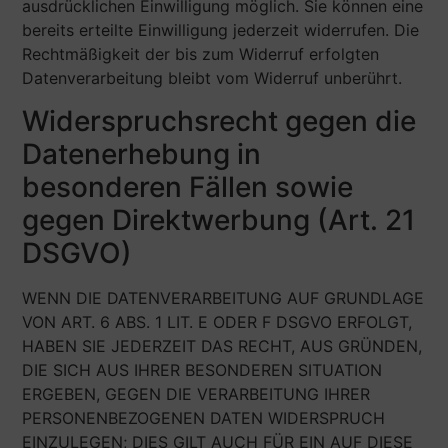
ausdrücklichen Einwilligung möglich. Sie können eine
bereits erteilte Einwilligung jederzeit widerrufen. Die
Rechtmäßigkeit der bis zum Widerruf erfolgten
Datenverarbeitung bleibt vom Widerruf unberührt.
Widerspruchsrecht gegen die
Datenerhebung in
besonderen Fällen sowie
gegen Direktwerbung (Art. 21
DSGVO)
WENN DIE DATENVERARBEITUNG AUF GRUNDLAGE
VON ART. 6 ABS. 1 LIT. E ODER F DSGVO ERFOLGT,
HABEN SIE JEDERZEIT DAS RECHT, AUS GRÜNDEN,
DIE SICH AUS IHRER BESONDEREN SITUATION
ERGEBEN, GEGEN DIE VERARBEITUNG IHRER
PERSONENBEZOGENEN DATEN WIDERSPRUCH
EINZULEGEN; DIES GILT AUCH FÜR EIN AUF DIESE