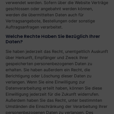
verwendet werden. Sofern über die Website Verträge
geschlossen oder angebahnt werden können,
werden die übermittelten Daten auch für
Vertragsangebote, Bestellungen oder sonstige
Auftragsanfragen verarbeitet.
Welche Rechte Haben Sie Bezüglich Ihrer
Daten?
Sie haben jederzeit das Recht, unentgeltlich Auskunft
über Herkunft, Empfänger und Zweck Ihrer
gespeicherten personenbezogenen Daten zu
erhalten. Sie haben außerdem ein Recht, die
Berichtigung oder Löschung dieser Daten zu
verlangen. Wenn Sie eine Einwilligung zur
Datenverarbeitung erteilt haben, können Sie diese
Einwilligung jederzeit für die Zukunft widerrufen.
Außerdem haben Sie das Recht, unter bestimmten
Umständen die Einschränkung der Verarbeitung Ihrer
personenbezogenen Daten zu verlangen. Des