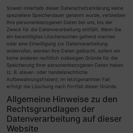
Soweit innerhalb dieser Datenschutzerklärung keine
speziellere Speicherdauer genannt wurde, verbleiben
Ihre personenbezogenen Daten bei uns, bis der
Zweck für die Datenverarbeitung entfällt. Wenn Sie
ein berechtigtes Löschersuchen geltend machen
oder eine Einwilligung zur Datenverarbeitung
widerrufen, werden Ihre Daten gelöscht, sofern wir
keine anderen rechtlich zulässigen Gründe für die
Speicherung Ihrer personenbezogenen Daten haben
(z. B. steuer- oder handelsrechtliche
Aufbewahrungsfristen); im letztgenannten Fall
erfolgt die Löschung nach Fortfall dieser Gründe.
Allgemeine Hinweise zu den
Rechtsgrundlagen der
Datenverarbeitung auf dieser
Website