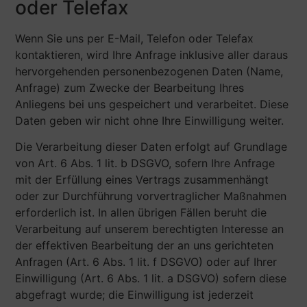
oder Telefax
Wenn Sie uns per E-Mail, Telefon oder Telefax
kontaktieren, wird Ihre Anfrage inklusive aller daraus
hervorgehenden personenbezogenen Daten (Name,
Anfrage) zum Zwecke der Bearbeitung Ihres
Anliegens bei uns gespeichert und verarbeitet. Diese
Daten geben wir nicht ohne Ihre Einwilligung weiter.
Die Verarbeitung dieser Daten erfolgt auf Grundlage
von Art. 6 Abs. 1 lit. b DSGVO, sofern Ihre Anfrage
mit der Erfüllung eines Vertrags zusammenhängt
oder zur Durchführung vorvertraglicher Maßnahmen
erforderlich ist. In allen übrigen Fällen beruht die
Verarbeitung auf unserem berechtigten Interesse an
der effektiven Bearbeitung der an uns gerichteten
Anfragen (Art. 6 Abs. 1 lit. f DSGVO) oder auf Ihrer
Einwilligung (Art. 6 Abs. 1 lit. a DSGVO) sofern diese
abgefragt wurde; die Einwilligung ist jederzeit