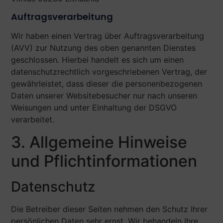
Auftragsverarbeitung
Wir haben einen Vertrag über Auftragsverarbeitung
(AVV) zur Nutzung des oben genannten Dienstes
geschlossen. Hierbei handelt es sich um einen
datenschutzrechtlich vorgeschriebenen Vertrag, der
gewährleistet, dass dieser die personenbezogenen
Daten unserer Websitebesucher nur nach unseren
Weisungen und unter Einhaltung der DSGVO
verarbeitet.
3. Allgemeine Hinweise
und Pflicht­informationen
Datenschutz
Die Betreiber dieser Seiten nehmen den Schutz Ihrer
persönlichen Daten sehr ernst. Wir behandeln Ihre