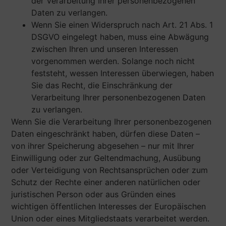
der Verarbeitung Ihrer personenbezogenen
Daten zu verlangen.
Wenn Sie einen Widerspruch nach Art. 21 Abs. 1
DSGVO eingelegt haben, muss eine Abwägung
zwischen Ihren und unseren Interessen
vorgenommen werden. Solange noch nicht
feststeht, wessen Interessen überwiegen, haben
Sie das Recht, die Einschränkung der
Verarbeitung Ihrer personenbezogenen Daten
zu verlangen.
Wenn Sie die Verarbeitung Ihrer personenbezogenen
Daten eingeschränkt haben, dürfen diese Daten –
von ihrer Speicherung abgesehen – nur mit Ihrer
Einwilligung oder zur Geltendmachung, Ausübung
oder Verteidigung von Rechtsansprüchen oder zum
Schutz der Rechte einer anderen natürlichen oder
juristischen Person oder aus Gründen eines
wichtigen öffentlichen Interesses der Europäischen
Union oder eines Mitgliedstaats verarbeitet werden.