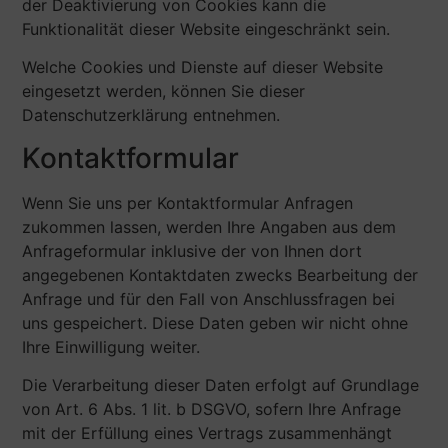
der Deaktivierung von Cookies kann die
Funktionalität dieser Website eingeschränkt sein.
Welche Cookies und Dienste auf dieser Website
eingesetzt werden, können Sie dieser
Datenschutzerklärung entnehmen.
Kontaktformular
Wenn Sie uns per Kontaktformular Anfragen
zukommen lassen, werden Ihre Angaben aus dem
Anfrageformular inklusive der von Ihnen dort
angegebenen Kontaktdaten zwecks Bearbeitung der
Anfrage und für den Fall von Anschlussfragen bei
uns gespeichert. Diese Daten geben wir nicht ohne
Ihre Einwilligung weiter.
Die Verarbeitung dieser Daten erfolgt auf Grundlage
von Art. 6 Abs. 1 lit. b DSGVO, sofern Ihre Anfrage
mit der Erfüllung eines Vertrags zusammenhängt