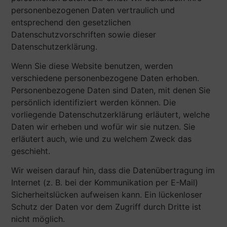
personenbezogenen Daten vertraulich und
entsprechend den gesetzlichen
Datenschutzvorschriften sowie dieser
Datenschutzerklärung.
Wenn Sie diese Website benutzen, werden
verschiedene personenbezogene Daten erhoben.
Personenbezogene Daten sind Daten, mit denen Sie
persönlich identifiziert werden können. Die
vorliegende Datenschutzerklärung erläutert, welche
Daten wir erheben und wofür wir sie nutzen. Sie
erläutert auch, wie und zu welchem Zweck das
geschieht.
Wir weisen darauf hin, dass die Datenübertragung im
Internet (z. B. bei der Kommunikation per E-Mail)
Sicherheitslücken aufweisen kann. Ein lückenloser
Schutz der Daten vor dem Zugriff durch Dritte ist
nicht möglich.