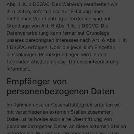
Abs. 1 lit. b DSGVO. Des Weiteren verarbeiten wir
Ihre Daten, sofern diese zur Erfüllung einer
rechtlichen Verpflichtung erforderlich sind auf
Grundlage von Art. 6 Abs. 1 lit. c DSGVO. Die
Datenverarbeitung kann ferner auf Grundlage
unseres berechtigten Interesses nach Art. 6 Abs. 1 lit.
f DSGVO erfolgen. Über die jeweils im Einzelfall
einschlägigen Rechtsgrundlagen wird in den
folgenden Absätzen dieser Datenschutzerklärung
informiert.
Empfänger von
personenbezogenen Daten
Im Rahmen unserer Geschäftstätigkeit arbeiten wir
mit verschiedenen externen Stellen zusammen.
Dabei ist teilweise auch eine Übermittlung von
personenbezogenen Daten an diese externen Stellen
erforderlich. Wir geben personenbezogene Daten