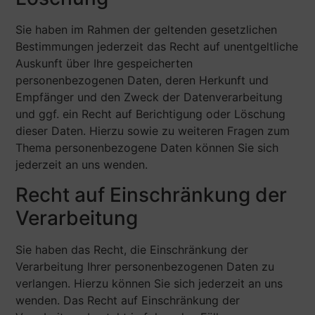
Sie haben im Rahmen der geltenden gesetzlichen
Bestimmungen jederzeit das Recht auf unentgeltliche
Auskunft über Ihre gespeicherten
personenbezogenen Daten, deren Herkunft und
Empfänger und den Zweck der Datenverarbeitung
und ggf. ein Recht auf Berichtigung oder Löschung
dieser Daten. Hierzu sowie zu weiteren Fragen zum
Thema personenbezogene Daten können Sie sich
jederzeit an uns wenden.
Recht auf Einschränkung der
Verarbeitung
Sie haben das Recht, die Einschränkung der
Verarbeitung Ihrer personenbezogenen Daten zu
verlangen. Hierzu können Sie sich jederzeit an uns
wenden. Das Recht auf Einschränkung der