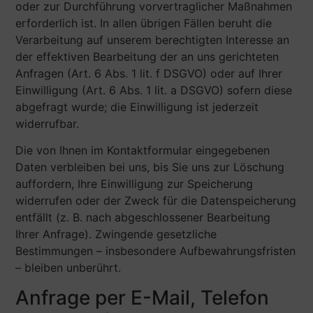
oder zur Durchführung vorvertraglicher Maßnahmen
erforderlich ist. In allen übrigen Fällen beruht die
Verarbeitung auf unserem berechtigten Interesse an
der effektiven Bearbeitung der an uns gerichteten
Anfragen (Art. 6 Abs. 1 lit. f DSGVO) oder auf Ihrer
Einwilligung (Art. 6 Abs. 1 lit. a DSGVO) sofern diese
abgefragt wurde; die Einwilligung ist jederzeit
widerrufbar.
Die von Ihnen im Kontaktformular eingegebenen
Daten verbleiben bei uns, bis Sie uns zur Löschung
auffordern, Ihre Einwilligung zur Speicherung
widerrufen oder der Zweck für die Datenspeicherung
entfällt (z. B. nach abgeschlossener Bearbeitung
Ihrer Anfrage). Zwingende gesetzliche
Bestimmungen – insbesondere Aufbewahrungsfristen
– bleiben unberührt.
Anfrage per E-Mail, Telefon