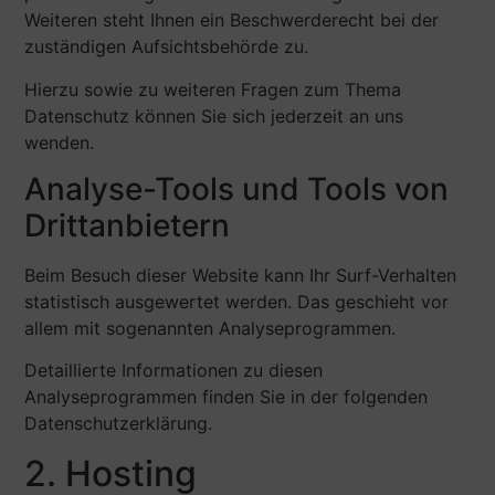
Weiteren steht Ihnen ein Beschwerderecht bei der
zuständigen Aufsichtsbehörde zu.
Hierzu sowie zu weiteren Fragen zum Thema
Datenschutz können Sie sich jederzeit an uns
wenden.
Analyse-Tools und Tools von
Dritt­anbietern
Beim Besuch dieser Website kann Ihr Surf-Verhalten
statistisch ausgewertet werden. Das geschieht vor
allem mit sogenannten Analyseprogrammen.
Detaillierte Informationen zu diesen
Analyseprogrammen finden Sie in der folgenden
Datenschutzerklärung.
2. Hosting