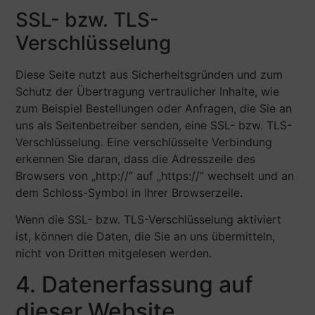
SSL- bzw. TLS-
Verschlüsselung
Diese Seite nutzt aus Sicherheitsgründen und zum
Schutz der Übertragung vertraulicher Inhalte, wie
zum Beispiel Bestellungen oder Anfragen, die Sie an
uns als Seitenbetreiber senden, eine SSL- bzw. TLS-
Verschlüsselung. Eine verschlüsselte Verbindung
erkennen Sie daran, dass die Adresszeile des
Browsers von „http://“ auf „https://“ wechselt und an
dem Schloss-Symbol in Ihrer Browserzeile.
Wenn die SSL- bzw. TLS-Verschlüsselung aktiviert
ist, können die Daten, die Sie an uns übermitteln,
nicht von Dritten mitgelesen werden.
4. Datenerfassung auf
dieser Website