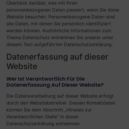
Überblick darüber, was mit Ihren
personenbezogenen Daten passiert, wenn Sie diese
Website besuchen. Personenbezogene Daten sind
alle Daten, mit denen Sie persönlich identifiziert
werden können. Ausführliche Informationen zum
Thema Datenschutz entnehmen Sie unserer unter
diesem Text aufgeführten Datenschutzerklärung.
Datenerfassung auf dieser
Website
Wer Ist Verantwortlich Für Die
Datenerfassung Auf Dieser Website?
Die Datenverarbeitung auf dieser Website erfolgt
durch den Websitebetreiber. Dessen Kontaktdaten
können Sie dem Abschnitt „Hinweis zur
Verantwortlichen Stelle“ in dieser
Datenschutzerklärung entnehmen.