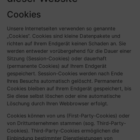
Cookies
Unsere Internetseiten verwenden so genannte
„Cookies“. Cookies sind kleine Datenpakete und
richten auf Ihrem Endgerät keinen Schaden an. Sie
werden entweder vorübergehend für die Dauer einer
Sitzung (Session-Cookies) oder dauerhaft
(permanente Cookies) auf Ihrem Endgerät
gespeichert. Session-Cookies werden nach Ende
Ihres Besuchs automatisch gelöscht. Permanente
Cookies bleiben auf Ihrem Endgerät gespeichert, bis
Sie diese selbst löschen oder eine automatische
Löschung durch Ihren Webbrowser erfolgt.
Cookies können von uns (First-Party-Cookies) oder
von Drittunternehmen stammen (sog. Third-Party-
Cookies). Third-Party-Cookies ermöglichen die
Einbindung bestimmter Dienstleistungen von