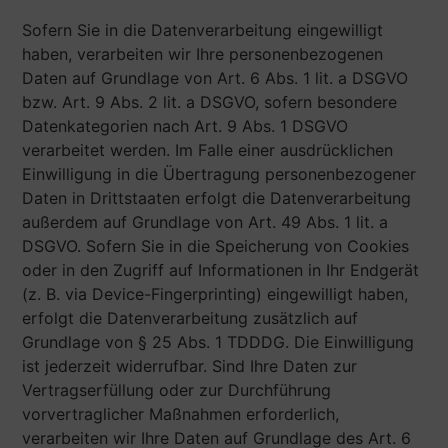
Sofern Sie in die Datenverarbeitung eingewilligt
haben, verarbeiten wir Ihre personenbezogenen
Daten auf Grundlage von Art. 6 Abs. 1 lit. a DSGVO
bzw. Art. 9 Abs. 2 lit. a DSGVO, sofern besondere
Datenkategorien nach Art. 9 Abs. 1 DSGVO
verarbeitet werden. Im Falle einer ausdrücklichen
Einwilligung in die Übertragung personenbezogener
Daten in Drittstaaten erfolgt die Datenverarbeitung
außerdem auf Grundlage von Art. 49 Abs. 1 lit. a
DSGVO. Sofern Sie in die Speicherung von Cookies
oder in den Zugriff auf Informationen in Ihr Endgerät
(z. B. via Device-Fingerprinting) eingewilligt haben,
erfolgt die Datenverarbeitung zusätzlich auf
Grundlage von § 25 Abs. 1 TDDDG. Die Einwilligung
ist jederzeit widerrufbar. Sind Ihre Daten zur
Vertragserfüllung oder zur Durchführung
vorvertraglicher Maßnahmen erforderlich,
verarbeiten wir Ihre Daten auf Grundlage des Art. 6