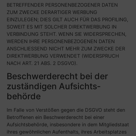
BETREFFENDER PERSONENBEZOGENER DATEN
ZUM ZWECKE DERARTIGER WERBUNG
EINZULEGEN; DIES GILT AUCH FÜR DAS PROFILING,
SOWEIT ES MIT SOLCHER DIREKTWERBUNG IN
VERBINDUNG STEHT. WENN SIE WIDERSPRECHEN,
WERDEN IHRE PERSONENBEZOGENEN DATEN
ANSCHLIESSEND NICHT MEHR ZUM ZWECKE DER
DIREKTWERBUNG VERWENDET (WIDERSPRUCH
NACH ART. 21 ABS. 2 DSGVO).
Beschwerde­recht bei der
zuständigen Aufsichts­
behörde
Im Falle von Verstößen gegen die DSGVO steht den
Betroffenen ein Beschwerderecht bei einer
Aufsichtsbehörde, insbesondere in dem Mitgliedstaat
ihres gewöhnlichen Aufenthalts, ihres Arbeitsplatzes