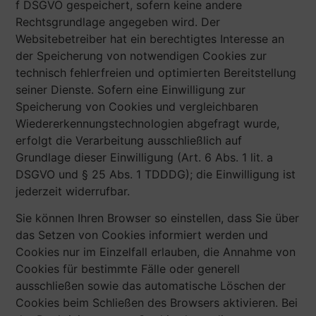
f DSGVO gespeichert, sofern keine andere
Rechtsgrundlage angegeben wird. Der
Websitebetreiber hat ein berechtigtes Interesse an
der Speicherung von notwendigen Cookies zur
technisch fehlerfreien und optimierten Bereitstellung
seiner Dienste. Sofern eine Einwilligung zur
Speicherung von Cookies und vergleichbaren
Wiedererkennungstechnologien abgefragt wurde,
erfolgt die Verarbeitung ausschließlich auf
Grundlage dieser Einwilligung (Art. 6 Abs. 1 lit. a
DSGVO und § 25 Abs. 1 TDDDG); die Einwilligung ist
jederzeit widerrufbar.
Sie können Ihren Browser so einstellen, dass Sie über
das Setzen von Cookies informiert werden und
Cookies nur im Einzelfall erlauben, die Annahme von
Cookies für bestimmte Fälle oder generell
ausschließen sowie das automatische Löschen der
Cookies beim Schließen des Browsers aktivieren. Bei