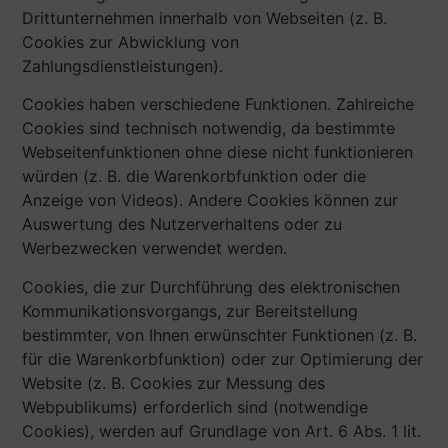
Drittunternehmen innerhalb von Webseiten (z. B.
Cookies zur Abwicklung von
Zahlungsdienstleistungen).
Cookies haben verschiedene Funktionen. Zahlreiche
Cookies sind technisch notwendig, da bestimmte
Webseitenfunktionen ohne diese nicht funktionieren
würden (z. B. die Warenkorbfunktion oder die
Anzeige von Videos). Andere Cookies können zur
Auswertung des Nutzerverhaltens oder zu
Werbezwecken verwendet werden.
Cookies, die zur Durchführung des elektronischen
Kommunikationsvorgangs, zur Bereitstellung
bestimmter, von Ihnen erwünschter Funktionen (z. B.
für die Warenkorbfunktion) oder zur Optimierung der
Website (z. B. Cookies zur Messung des
Webpublikums) erforderlich sind (notwendige
Cookies), werden auf Grundlage von Art. 6 Abs. 1 lit.