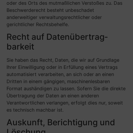
oder des Orts des mutmaßlichen Verstoßes zu. Das
Beschwerderecht besteht unbeschadet
anderweitiger verwaltungsrechtlicher oder
gerichtlicher Rechtsbehelfe.
Recht auf Daten­übertrag­
barkeit
Sie haben das Recht, Daten, die wir auf Grundlage
Ihrer Einwilligung oder in Erfüllung eines Vertrags
automatisiert verarbeiten, an sich oder an einen
Dritten in einem gängigen, maschinenlesbaren
Format aushändigen zu lassen. Sofern Sie die direkte
Übertragung der Daten an einen anderen
Verantwortlichen verlangen, erfolgt dies nur, soweit
es technisch machbar ist.
Auskunft, Berichtigung und
Löschung