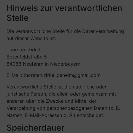
Hinweis zur verantwortlichen
Stelle
Die verantwortliche Stelle für die Datenverarbeitung
auf dieser Website ist:
Thorsten Zirkel
Botenfeldstraße 5
84088 Neufahrn in Niederbayern
E-Mail: thorsten.zirkel.daheim@gmail.com
Verantwortliche Stelle ist die natürliche oder
juristische Person, die allein oder gemeinsam mit
anderen über die Zwecke und Mittel der
Verarbeitung von personenbezogenen Daten (z. B.
Namen, E-Mail-Adressen o. Ä.) entscheidet.
Speicherdauer