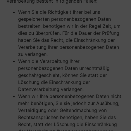
Verarbeitung besteht in folgenden Fällen:
Wenn Sie die Richtigkeit Ihrer bei uns
gespeicherten personenbezogenen Daten
bestreiten, benötigen wir in der Regel Zeit, um
dies zu überprüfen. Für die Dauer der Prüfung
haben Sie das Recht, die Einschränkung der
Verarbeitung Ihrer personenbezogenen Daten
zu verlangen.
Wenn die Verarbeitung Ihrer
personenbezogenen Daten unrechtmäßig
geschah/geschieht, können Sie statt der
Löschung die Einschränkung der
Datenverarbeitung verlangen.
Wenn wir Ihre personenbezogenen Daten nicht
mehr benötigen, Sie sie jedoch zur Ausübung,
Verteidigung oder Geltendmachung von
Rechtsansprüchen benötigen, haben Sie das
Recht, statt der Löschung die Einschränkung